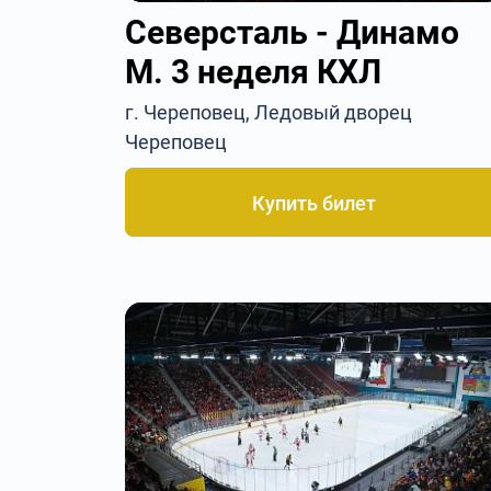
Северсталь - Динамо
М. 3 неделя КХЛ
г. Череповец, Ледовый дворец
Череповец
Купить билет