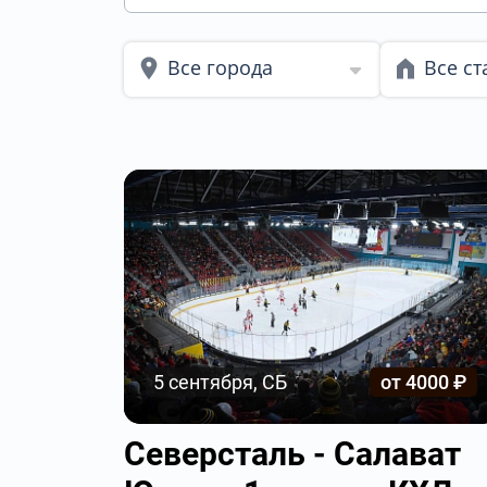
Все города
Все с
5 сентября, СБ
от 4000 ₽
Северсталь - Салават