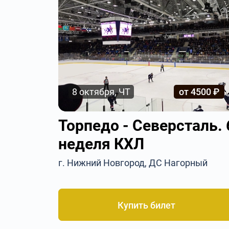
8 октября, ЧТ
от 4500 ₽
Торпедо - Северсталь. 
неделя КХЛ
г. Нижний Новгород, ДС Нагорный
Купить билет