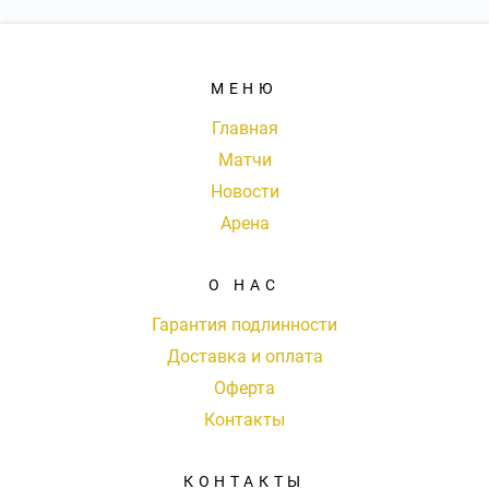
МЕНЮ
Главная
Матчи
Новости
Арена
О НАС
Гарантия подлинности
Доставка и оплата
Оферта
Контакты
КОНТАКТЫ