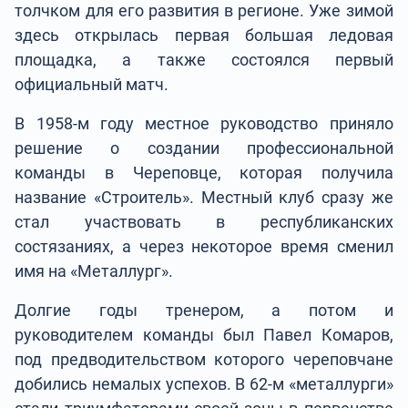
толчком для его развития в регионе. Уже зимой
здесь открылась первая большая ледовая
площадка, а также состоялся первый
официальный матч.
В 1958-м году местное руководство приняло
решение о создании профессиональной
команды в Череповце, которая получила
название «Строитель». Местный клуб сразу же
стал участвовать в республиканских
состязаниях, а через некоторое время сменил
имя на «Металлург».
Долгие годы тренером, а потом и
руководителем команды был Павел Комаров,
под предводительством которого череповчане
добились немалых успехов. В 62-м «металлурги»