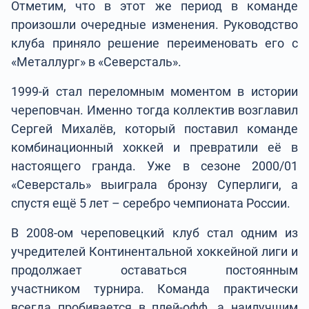
Отметим, что в этот же период в команде
произошли очередные изменения. Руководство
клуба приняло решение переименовать его с
«Металлург» в «Северсталь».
1999-й стал переломным моментом в истории
череповчан. Именно тогда коллектив возглавил
Сергей Михалёв, который поставил команде
комбинационный хоккей и превратили её в
настоящего гранда. Уже в сезоне 2000/01
«Северсталь» выиграла бронзу Суперлиги, а
спустя ещё 5 лет – серебро чемпионата России.
В 2008-ом череповецкий клуб стал одним из
учредителей Континентальной хоккейной лиги и
продолжает оставаться постоянным
участником турнира. Команда практически
всегда пробивается в плей-офф, а наилучшим