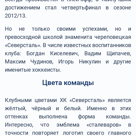
достижением стал четвертьфинал в сезоне
2012/13.
Но не только своими успехами, но и
превосходной школой знаменита череповецкая
«Северсталь». В числе известных воспитанников
клуба: Богдан Киселевич, Вадим Щипачев,
Максим Чудинов, Игорь Никулин и другие
именитые хоккеисты.
Цвета команды
Клубными цветами ХК «Северсталь» является
жёлтый, чёрный и белый. Именно в этих
оттенках выполнена форма команды.
Интересно, что эмблема «сталеваров» в
точности повторяет логотип своего главного