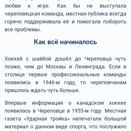
любви к игре. Как бы не выступала
череповецкая команда, местная публика всегда
горячо поддерживала её и помогала побороть
все проблемы.
Как всё начиналось
Хоккей с шайбой дошёл до Череповца чуть
позже, чем до Москвы и Ленинграда. Если в
столице первые профессиональные команды
появились в 1946-м году, то череповчанам
пришлось ждать чуть больше.
Впервые информация о канадском хоккее
появилась в Череповце в 1955-м году. Местная
газета «Ударная тройка» напечатала большой
материал о данном виде спорта, что послужило