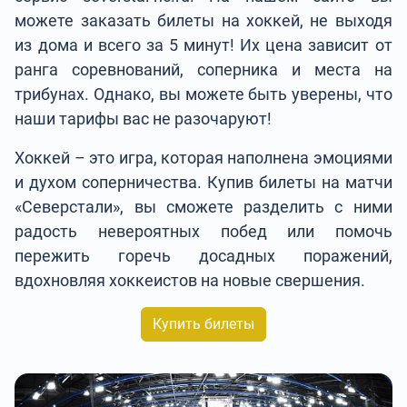
можете заказать билеты на хоккей, не выходя
из дома и всего за 5 минут! Их цена зависит от
ранга соревнований, соперника и места на
трибунах. Однако, вы можете быть уверены, что
наши тарифы вас не разочаруют!
Хоккей – это игра, которая наполнена эмоциями
и духом соперничества. Купив билеты на матчи
«Северстали», вы сможете разделить с ними
радость невероятных побед или помочь
пережить горечь досадных поражений,
вдохновляя хоккеистов на новые свершения.
Купить билеты