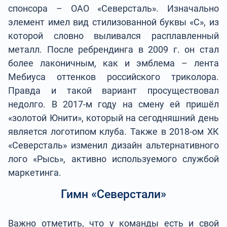
спонсора – ОАО «Северсталь». Изначально
элемент имел вид стилизованной буквы «С», из
которой словно выливался расплавленный
металл. После ребрендинга в 2009 г. он стал
более лаконичным, как и эмблема – лента
Мебиуса оттенков российского триколора.
Правда и такой вариант просуществовал
недолго. В 2017-м году на смену ей пришёл
«золотой Юнити», который на сегодняшний день
является логотипом клуба. Также в 2018-ом ХК
«Северсталь» изменил дизайн альтернативного
лого «Рысь», активно используемого службой
маркетинга.
Гимн «Северстали»
Важно отметить, что у команды есть и свой