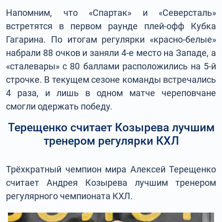
Напомним, что «Спартак» и «Северсталь»
встретятся в первом раунде плей-офф Кубка
Гагарина. По итогам регулярки «красно-белые»
набрали 88 очков и заняли 4-е место на Западе, а
«сталевары» с 80 баллами расположились на 5-й
строчке. В текущем сезоне команды встречались
4 раза, и лишь в одном матче череповчане
смогли одержать победу.
Терещенко считает Козырева лучшим
тренером регулярки КХЛ
Трёхкратный чемпион мира Алексей Терещенко
считает Андрея Козырева лучшим тренером
регулярного чемпионата КХЛ.