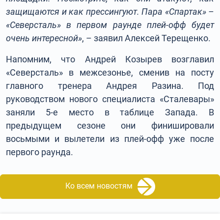
защищаются и как прессингуют. Пара «Спартак» –
«Северсталь» в первом раунде плей-офф будет
очень интересной»
, – заявил Алексей Терещенко.
Напомним, что Андрей Козырев возглавил
«Северсталь» в межсезонье, сменив на посту
главного тренера Андрея Разина. Под
руководством нового специалиста «Сталевары»
заняли 5-е место в таблице Запада. В
предыдущем сезоне они финишировали
восьмыми и вылетели из плей-офф уже после
первого раунда.
Ко всем новостям