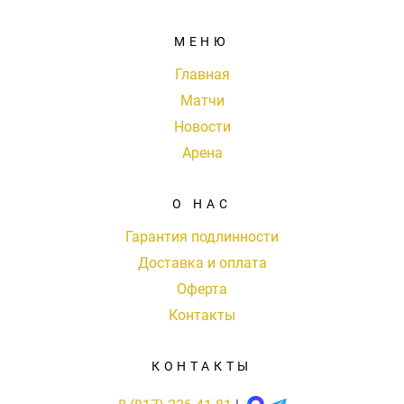
МЕНЮ
Главная
Матчи
Новости
Арена
О НАС
Гарантия подлинности
Доставка и оплата
Оферта
Контакты
КОНТАКТЫ