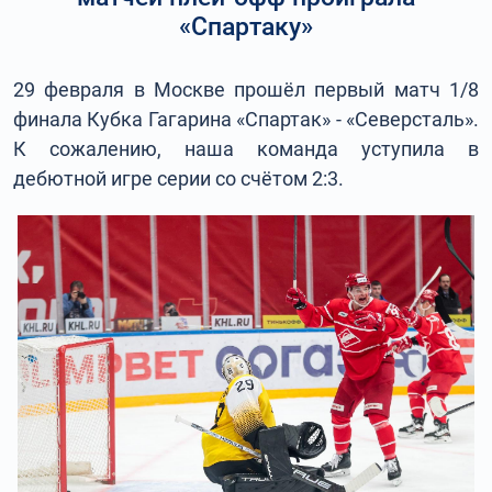
«Спартаку»
29 февраля в Москве прошёл первый матч 1/8
финала Кубка Гагарина «Спартак» - «Северсталь».
К сожалению, наша команда уступила в
дебютной игре серии со счётом 2:3.