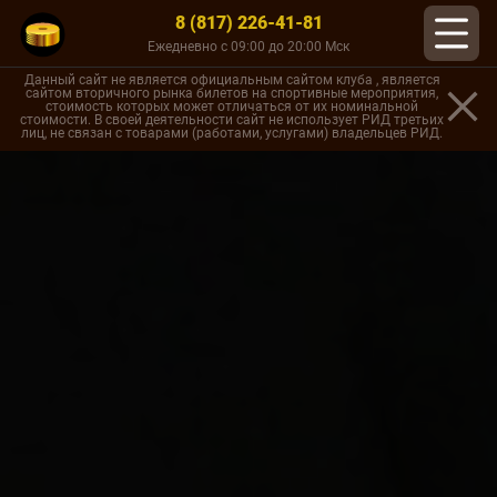
8 (817) 226-41-81
Ежедневно с 09:00 до 20:00 Мск
Данный сайт не является официальным сайтом клуба , является
сайтом вторичного рынка билетов на спортивные мероприятия,
стоимость которых может отличаться от их номинальной
стоимости. В своей деятельности сайт не использует РИД третьих
лиц, не связан с товарами (работами, услугами) владельцев РИД.