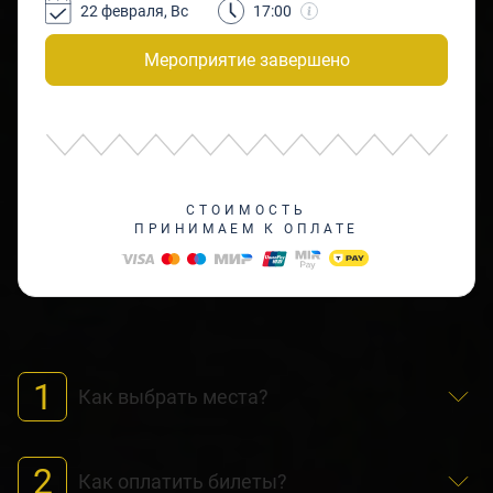
22 февраля, Вс
17:00
Мероприятие завершено
СТОИМОСТЬ
ПРИНИМАЕМ К ОПЛАТЕ
1
Как выбрать места?
2
Как оплатить билеты?