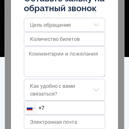
обратный звонок
Цель обращения
Как удобно с вами
связаться?