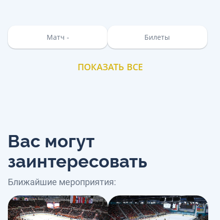
Матч -
Билеты
ПОКАЗАТЬ ВСЕ
Вас могут
заинтересовать
Ближайшие мероприятия: