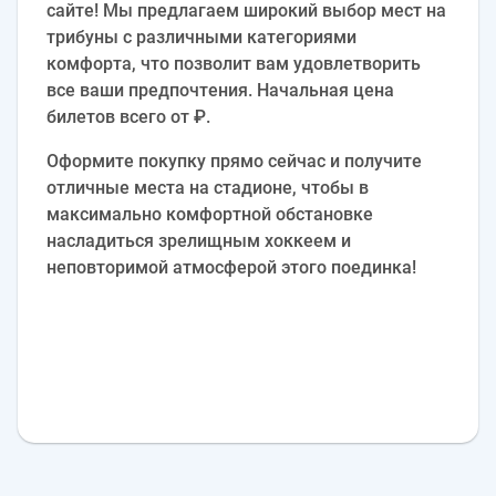
сайте! Мы предлагаем широкий выбор мест на
трибуны с различными категориями
комфорта, что позволит вам удовлетворить
все ваши предпочтения. Начальная цена
билетов всего от ₽.
Оформите покупку прямо сейчас и получите
отличные места на стадионе, чтобы в
максимально комфортной обстановке
насладиться зрелищным хоккеем и
неповторимой атмосферой этого поединка!