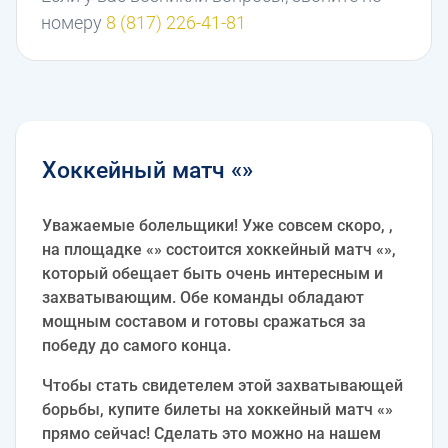
номеру
8 (817) 226-41-81
Хоккейный матч «»
Уважаемые болельщики! Уже совсем скоро, ,
на площадке «» состоится хоккейный матч «»,
который обещает быть очень интересным и
захватывающим. Обе команды обладают
мощным составом и готовы сражаться за
победу до самого конца.
Чтобы стать свидетелем этой захватывающей
борьбы, купите билеты на хоккейный матч «»
прямо сейчас! Сделать это можно на нашем