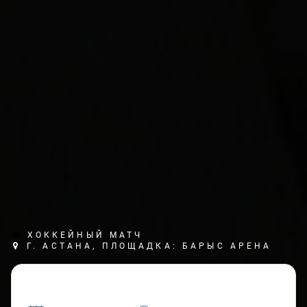
ХОККЕЙНЫЙ МАТЧ
Г. АСТАНА, ПЛОЩАДКА: БАРЫС АРЕНА