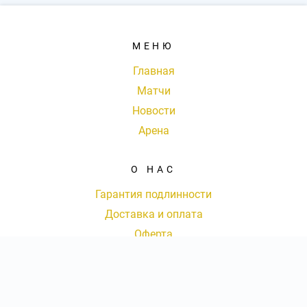
МЕНЮ
Главная
Матчи
Новости
Арена
О НАС
Гарантия подлинности
Доставка и оплата
Оферта
Контакты
КОНТАКТЫ